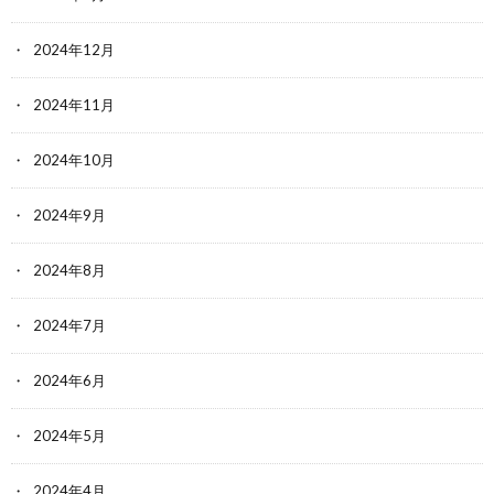
2024年12月
2024年11月
2024年10月
2024年9月
2024年8月
2024年7月
2024年6月
2024年5月
2024年4月