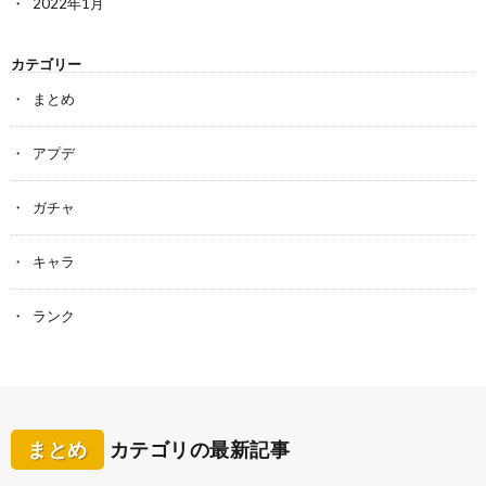
2022年1月
カテゴリー
まとめ
アプデ
ガチャ
キャラ
ランク
まとめ
カテゴリの最新記事