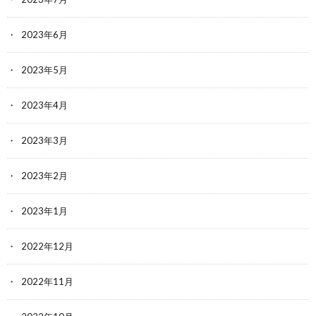
2023年6月
2023年5月
2023年4月
2023年3月
2023年2月
2023年1月
2022年12月
2022年11月