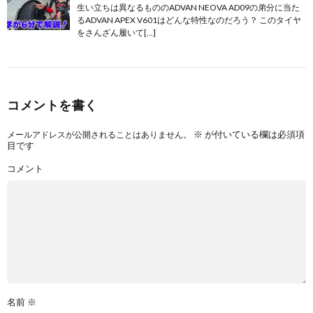
生い立ちは異なるもののADVAN NEOVA AD09の弟分に当た
るADVAN APEX V601はどんな特性なのだろう？ このタイヤ
をさんざん履いて[…]
コメントを書く
※
が付いている欄は必須項
メールアドレスが公開されることはありません。
目です
コメント
名前
※