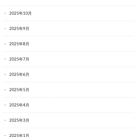
2025年10月
2025年9月
2025年8月
2025年7月
2025年6月
2025年5月
2025年4月
2025年3月
2025年1月