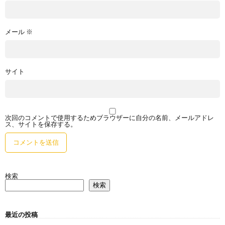
メール
※
サイト
次回のコメントで使用するためブラウザーに自分の名前、メールアドレ
ス、サイトを保存する。
検索
検索
最近の投稿