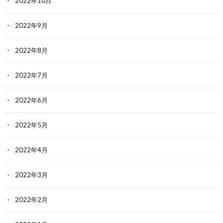
2022年10月
2022年9月
2022年8月
2022年7月
2022年6月
2022年5月
2022年4月
2022年3月
2022年2月