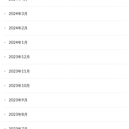
2024年3月
2024年2月
2024年1月
2023年12月
2023年11月
2023年10月
2023年9月
2023年8月
2023年7月