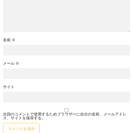
名前
※
メール
※
サイト
次回のコメントで使用するためブラウザーに自分の名前、メールアドレ
ス、サイトを保存する。