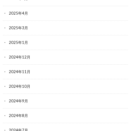
2025年4月
2025年3月
2025年1月
2024年12月
2024年11月
2024年10月
2024年9月
2024年8月
2024年7月