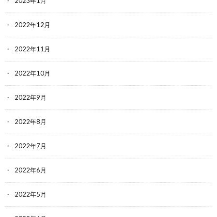
2023年1月
2022年12月
2022年11月
2022年10月
2022年9月
2022年8月
2022年7月
2022年6月
2022年5月