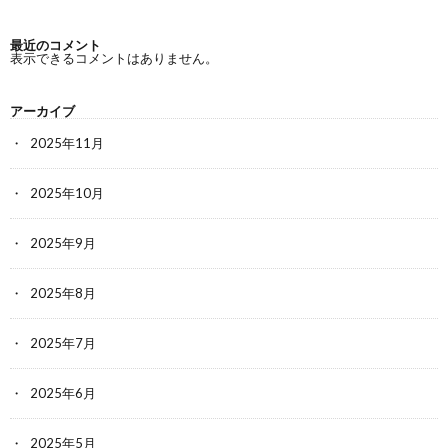
最近のコメント
表示できるコメントはありません。
アーカイブ
2025年11月
2025年10月
2025年9月
2025年8月
2025年7月
2025年6月
2025年5月