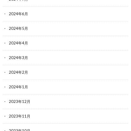
2024年6月
2024年5月
2024年4月
2024年3月
2024年2月
2024年1月
2023年12月
2023年11月
2023年10月