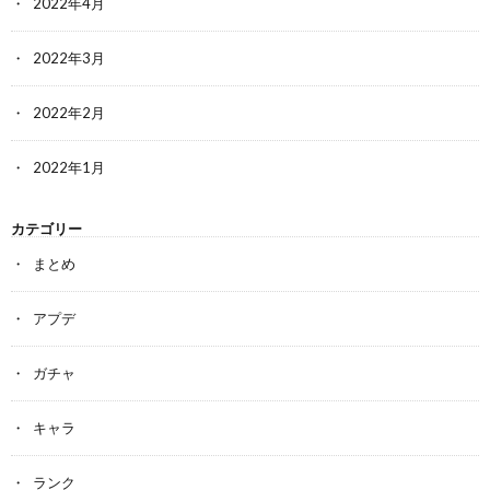
2022年4月
2022年3月
2022年2月
2022年1月
カテゴリー
まとめ
アプデ
ガチャ
キャラ
ランク