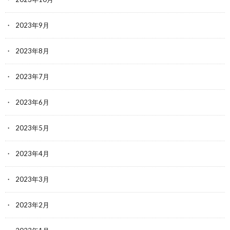
2023年9月
2023年8月
2023年7月
2023年6月
2023年5月
2023年4月
2023年3月
2023年2月