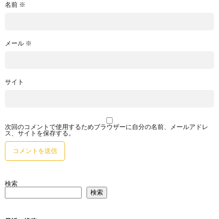
名前
※
メール
※
サイト
次回のコメントで使用するためブラウザーに自分の名前、メールアドレ
ス、サイトを保存する。
検索
検索