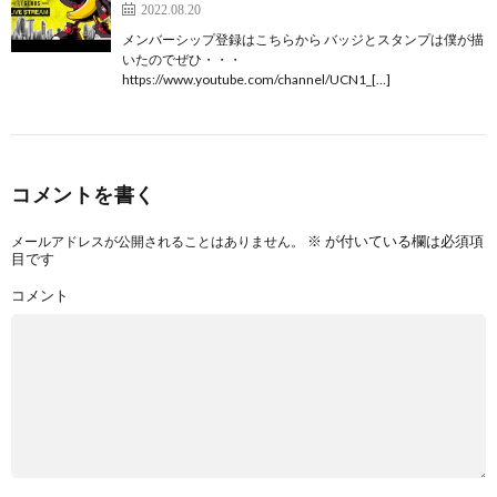
2022.08.20
メンバーシップ登録はこちらから バッジとスタンプは僕が描
いたのでぜひ・・・
https://www.youtube.com/channel/UCN1_[…]
コメントを書く
※
が付いている欄は必須項
メールアドレスが公開されることはありません。
目です
コメント