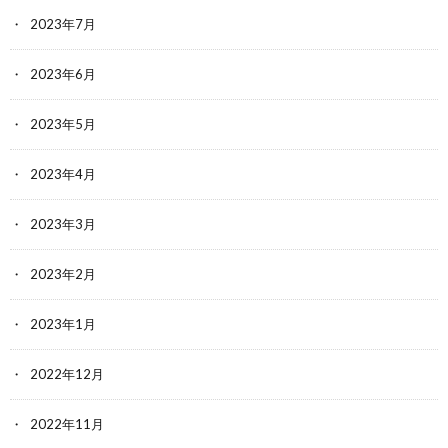
2023年7月
2023年6月
2023年5月
2023年4月
2023年3月
2023年2月
2023年1月
2022年12月
2022年11月