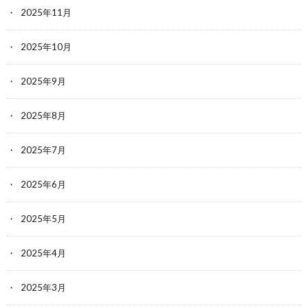
2025年11月
2025年10月
2025年9月
2025年8月
2025年7月
2025年6月
2025年5月
2025年4月
2025年3月