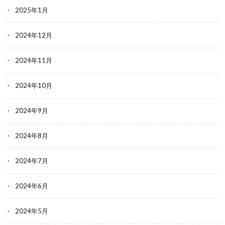
2025年1月
2024年12月
2024年11月
2024年10月
2024年9月
2024年8月
2024年7月
2024年6月
2024年5月