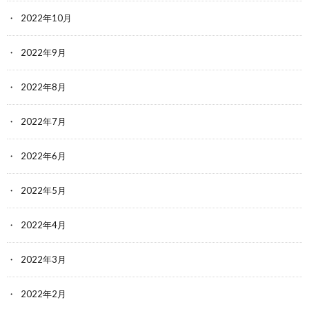
2022年10月
2022年9月
2022年8月
2022年7月
2022年6月
2022年5月
2022年4月
2022年3月
2022年2月