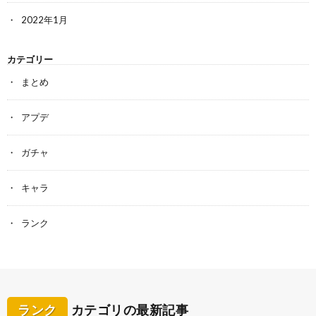
2022年1月
カテゴリー
まとめ
アプデ
ガチャ
キャラ
ランク
ランク
カテゴリの最新記事