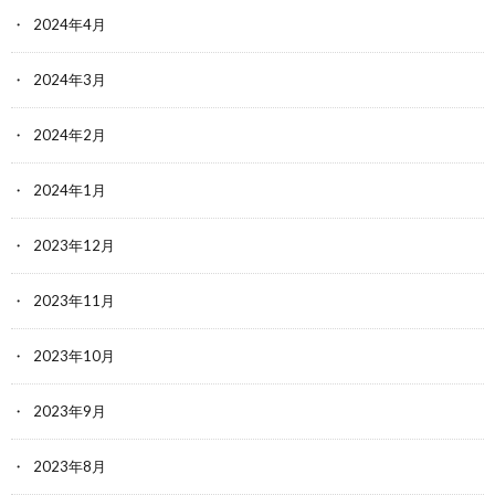
2024年4月
2024年3月
2024年2月
2024年1月
2023年12月
2023年11月
2023年10月
2023年9月
2023年8月