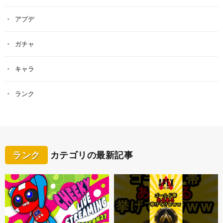
アプデ
ガチャ
キャラ
ランク
ランク
カテゴリの最新記事