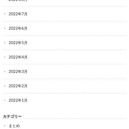
2022年7月
2022年6月
2022年5月
2022年4月
2022年3月
2022年2月
2022年1月
カテゴリー
まとめ