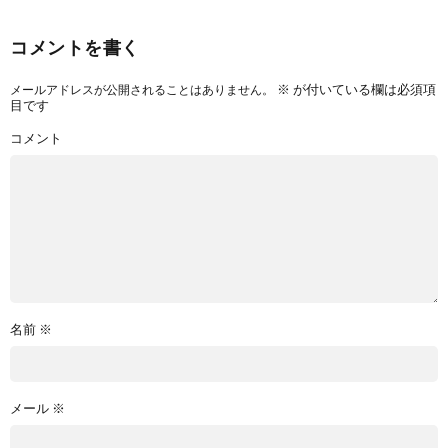
コメントを書く
※
が付いている欄は必須項
メールアドレスが公開されることはありません。
目です
コメント
名前
※
メール
※