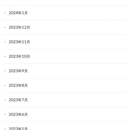
2024年1月
2023年12月
2023年11月
2023年10月
2023年9月
2023年8月
2023年7月
2023年6月
2023年5月