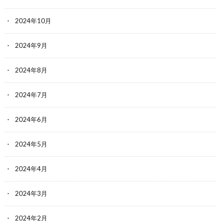
2024年10月
2024年9月
2024年8月
2024年7月
2024年6月
2024年5月
2024年4月
2024年3月
2024年2月