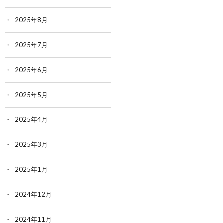
2025年8月
2025年7月
2025年6月
2025年5月
2025年4月
2025年3月
2025年1月
2024年12月
2024年11月