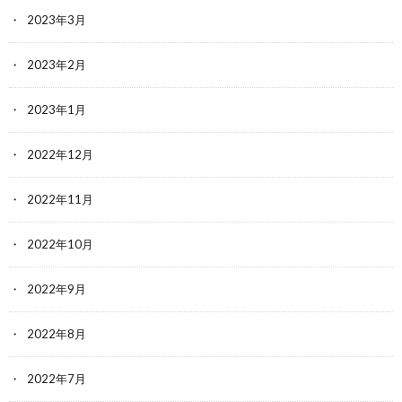
2023年3月
2023年2月
2023年1月
2022年12月
2022年11月
2022年10月
2022年9月
2022年8月
2022年7月