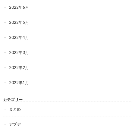
2022年6月
2022年5月
2022年4月
2022年3月
2022年2月
2022年1月
カテゴリー
まとめ
アプデ