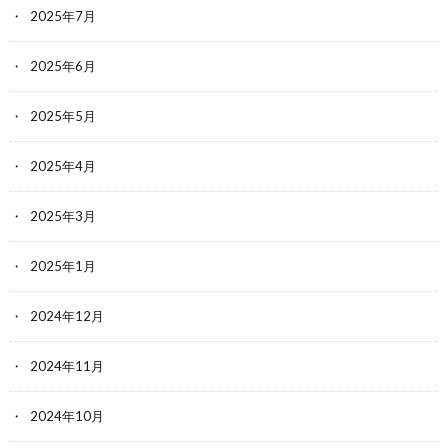
2025年7月
2025年6月
2025年5月
2025年4月
2025年3月
2025年1月
2024年12月
2024年11月
2024年10月