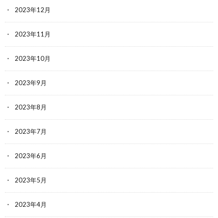
2023年12月
2023年11月
2023年10月
2023年9月
2023年8月
2023年7月
2023年6月
2023年5月
2023年4月