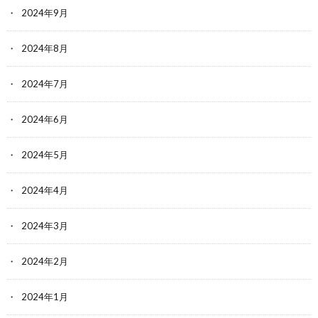
2024年9月
2024年8月
2024年7月
2024年6月
2024年5月
2024年4月
2024年3月
2024年2月
2024年1月