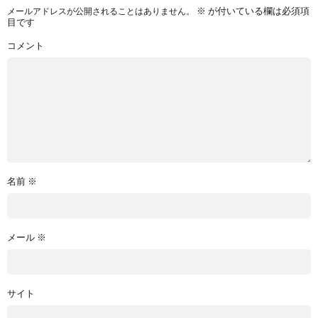
※
が付いている欄は必須項
メールアドレスが公開されることはありません。
目です
コメント
名前
※
メール
※
サイト