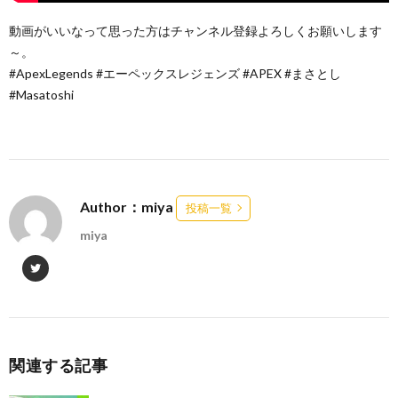
動画がいいなって思った方はチャンネル登録よろしくお願いします
～。
#ApexLegends #エーペックスレジェンズ #APEX #まさとし
#Masatoshi
Author：miya
投稿一覧
miya
関連する記事