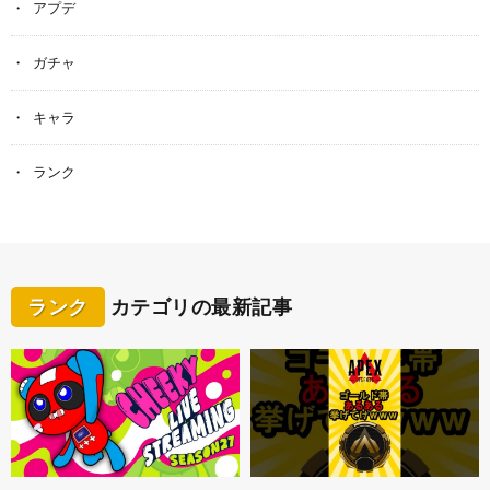
アプデ
ガチャ
キャラ
ランク
ランク
カテゴリの最新記事