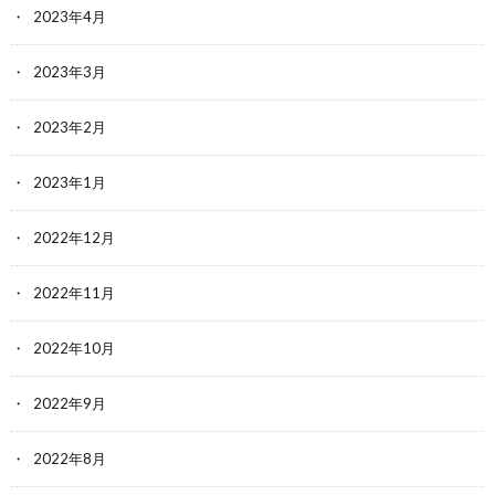
2023年4月
2023年3月
2023年2月
2023年1月
2022年12月
2022年11月
2022年10月
2022年9月
2022年8月