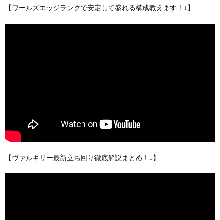
【ワールズエッジランクで安定して盛れる構成教えます！↓】
【ヴァルキリー最新立ち回り徹底解説まとめ！↓】