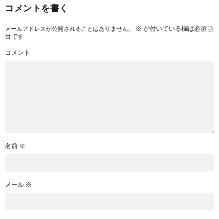
コメントを書く
※
が付いている欄は必須項
メールアドレスが公開されることはありません。
目です
コメント
名前
※
メール
※