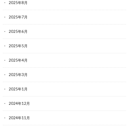
2025年8月
2025年7月
2025年6月
2025年5月
2025年4月
2025年3月
2025年1月
2024年12月
2024年11月