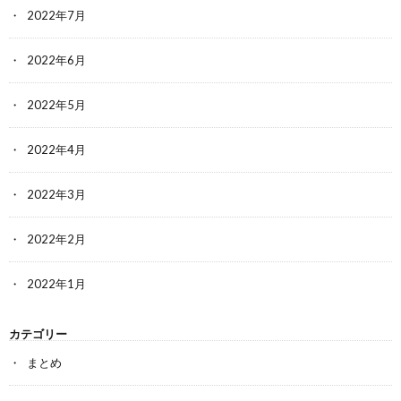
2022年7月
2022年6月
2022年5月
2022年4月
2022年3月
2022年2月
2022年1月
カテゴリー
まとめ