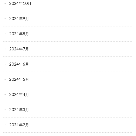
2024年10月
2024年9月
2024年8月
2024年7月
2024年6月
2024年5月
2024年4月
2024年3月
2024年2月