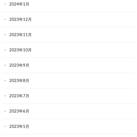
2024年1月
2023年12月
2023年11月
2023年10月
2023年9月
2023年8月
2023年7月
2023年6月
2023年5月