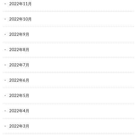
2022年11月
2022年10月
2022年9月
2022年8月
2022年7月
2022年6月
2022年5月
2022年4月
2022年3月