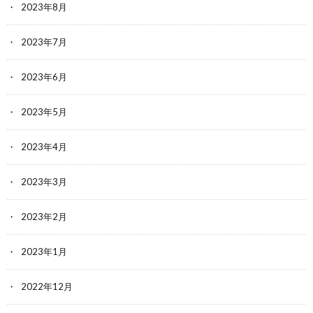
2023年8月
2023年7月
2023年6月
2023年5月
2023年4月
2023年3月
2023年2月
2023年1月
2022年12月