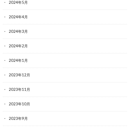
2024年5月
2024年4月
2024年3月
2024年2月
2024年1月
2023年12月
2023年11月
2023年10月
2023年9月