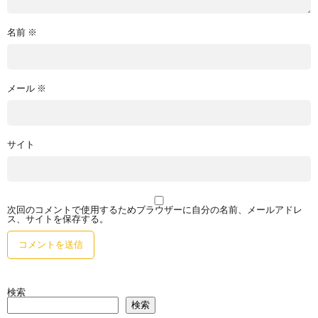
名前
※
メール
※
サイト
次回のコメントで使用するためブラウザーに自分の名前、メールアドレ
ス、サイトを保存する。
検索
検索