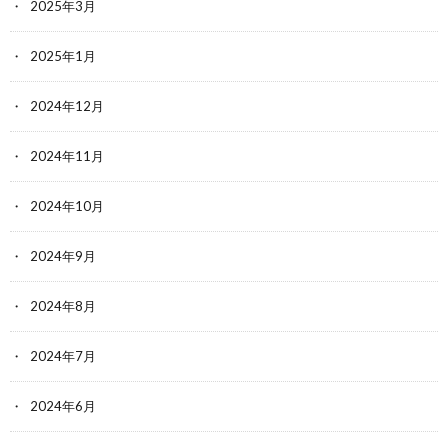
2025年3月
2025年1月
2024年12月
2024年11月
2024年10月
2024年9月
2024年8月
2024年7月
2024年6月