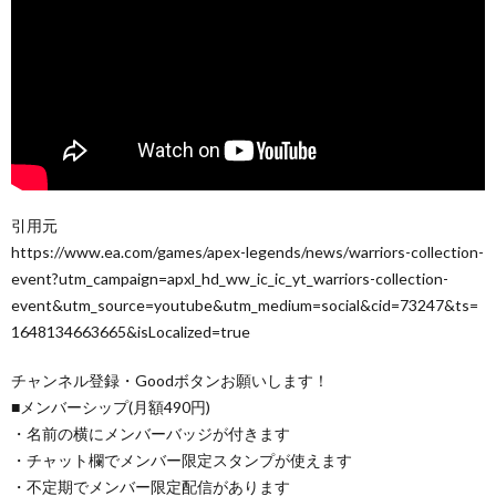
引用元
https://www.ea.com/games/apex-legends/news/warriors-collection-
event?utm_campaign=apxl_hd_ww_ic_ic_yt_warriors-collection-
event&utm_source=youtube&utm_medium=social&cid=73247&ts=
1648134663665&isLocalized=true
チャンネル登録・Goodボタンお願いします！
■メンバーシップ(月額490円)
・名前の横にメンバーバッジが付きます
・チャット欄でメンバー限定スタンプが使えます
・不定期でメンバー限定配信があります