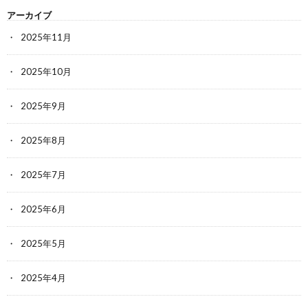
アーカイブ
2025年11月
2025年10月
2025年9月
2025年8月
2025年7月
2025年6月
2025年5月
2025年4月