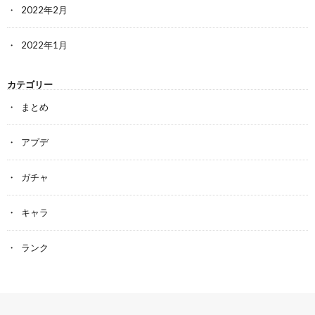
2022年2月
2022年1月
カテゴリー
まとめ
アプデ
ガチャ
キャラ
ランク