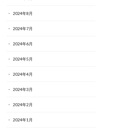
2024年8月
2024年7月
2024年6月
2024年5月
2024年4月
2024年3月
2024年2月
2024年1月