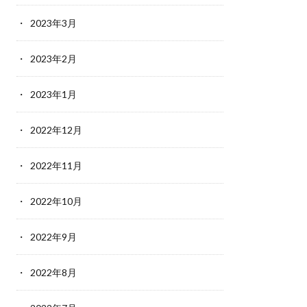
2023年3月
2023年2月
2023年1月
2022年12月
2022年11月
2022年10月
2022年9月
2022年8月