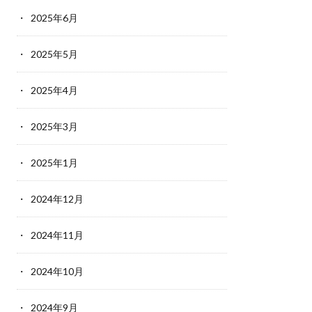
2025年6月
2025年5月
2025年4月
2025年3月
2025年1月
2024年12月
2024年11月
2024年10月
2024年9月