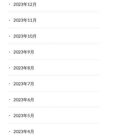
2023年12月
2023年11月
2023年10月
2023年9月
2023年8月
2023年7月
2023年6月
2023年5月
2023年4月