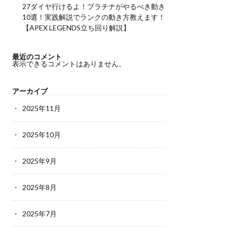
27ダイヤ行けるよ！プラチナがやるべき動き
10選！実践解説でランクの動き方教えます！
【APEX LEGENDS立ち回り解説】
最近のコメント
表示できるコメントはありません。
アーカイブ
2025年11月
2025年10月
2025年9月
2025年8月
2025年7月