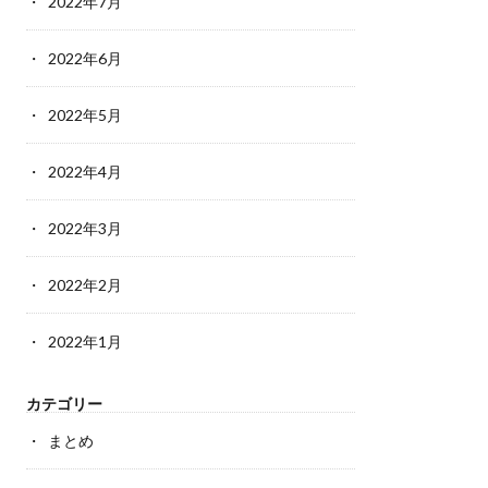
2022年7月
2022年6月
2022年5月
2022年4月
2022年3月
2022年2月
2022年1月
カテゴリー
まとめ