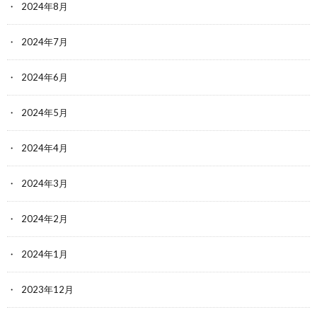
2024年8月
2024年7月
2024年6月
2024年5月
2024年4月
2024年3月
2024年2月
2024年1月
2023年12月