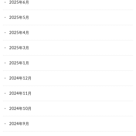
2025年6月
2025年5月
2025年4月
2025年3月
2025年1月
2024年12月
2024年11月
2024年10月
2024年9月