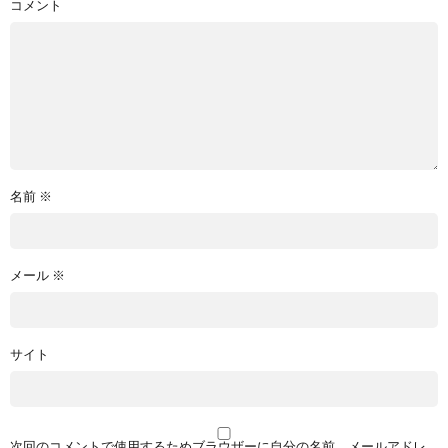
コメント
名前
※
メール
※
サイト
次回のコメントで使用するためブラウザーに自分の名前、メールアドレ