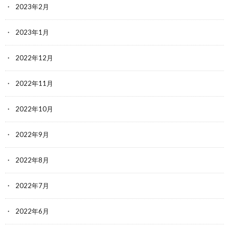
2023年2月
2023年1月
2022年12月
2022年11月
2022年10月
2022年9月
2022年8月
2022年7月
2022年6月