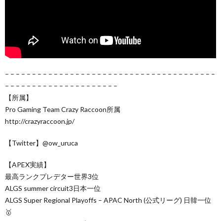
– – – – – – – – – – – – – – – – – – – – – – – – – – – – – – – – – – – – – – –
– – – – – – – – – – – – – – – – – – – – –
【所属】
Pro Gaming Team Crazy Raccoon所属
http://crazyraccoon.jp/
【Twitter】@ow_uruca
【APEX実績】
最高ランクプレデター世界3位
ALGS summer circuit3日本一位
ALGS Super Regional Playoffs – APAC North (公式リーグ) 日韓一位
🥇