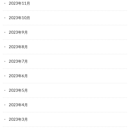
2023年11月
2023年10月
2023年9月
2023年8月
2023年7月
2023年6月
2023年5月
2023年4月
2023年3月