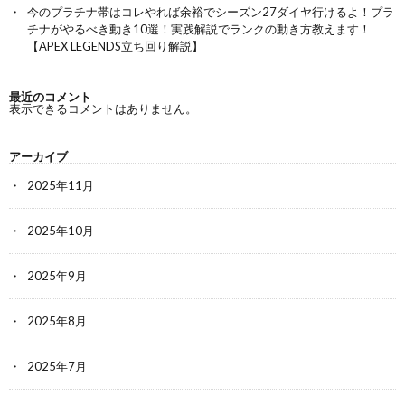
今のプラチナ帯はコレやれば余裕でシーズン27ダイヤ行けるよ！プラ
チナがやるべき動き10選！実践解説でランクの動き方教えます！
【APEX LEGENDS立ち回り解説】
最近のコメント
表示できるコメントはありません。
アーカイブ
2025年11月
2025年10月
2025年9月
2025年8月
2025年7月