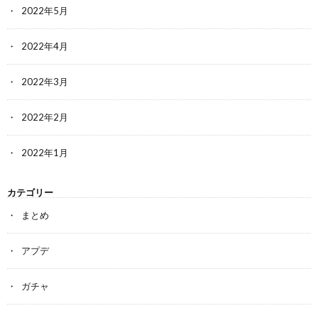
2022年5月
2022年4月
2022年3月
2022年2月
2022年1月
カテゴリー
まとめ
アプデ
ガチャ