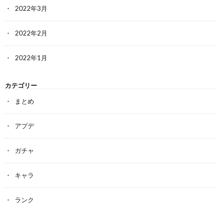
2022年3月
2022年2月
2022年1月
カテゴリー
まとめ
アプデ
ガチャ
キャラ
ランク