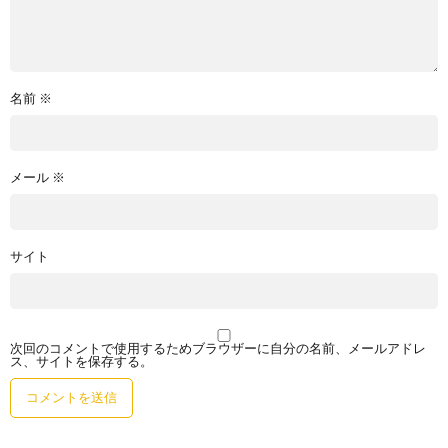
名前
※
メール
※
サイト
次回のコメントで使用するためブラウザーに自分の名前、メールアドレ
ス、サイトを保存する。