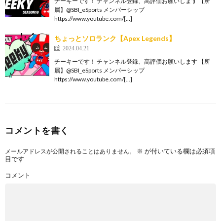
チーキーです！ チャンネル登録、高評価お願いします 【所
属】@SBI_eSports メンバーシップ
https://www.youtube.com/[…]
ちょっとソロランク【Apex Legends】
2024.04.21
チーキーです！ チャンネル登録、高評価お願いします 【所
属】@SBI_eSports メンバーシップ
https://www.youtube.com/[…]
コメントを書く
※
が付いている欄は必須項
メールアドレスが公開されることはありません。
目です
コメント