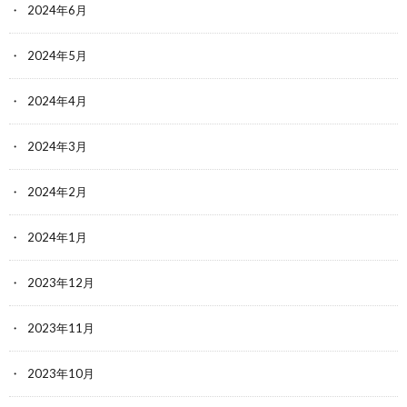
2024年6月
2024年5月
2024年4月
2024年3月
2024年2月
2024年1月
2023年12月
2023年11月
2023年10月