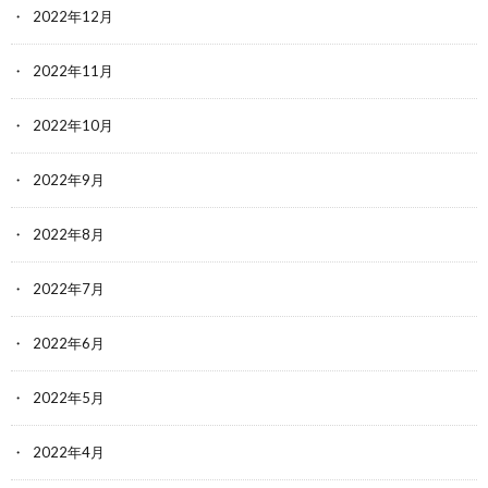
2022年12月
2022年11月
2022年10月
2022年9月
2022年8月
2022年7月
2022年6月
2022年5月
2022年4月