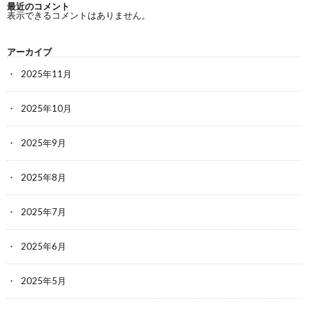
最近のコメント
表示できるコメントはありません。
アーカイブ
2025年11月
2025年10月
2025年9月
2025年8月
2025年7月
2025年6月
2025年5月