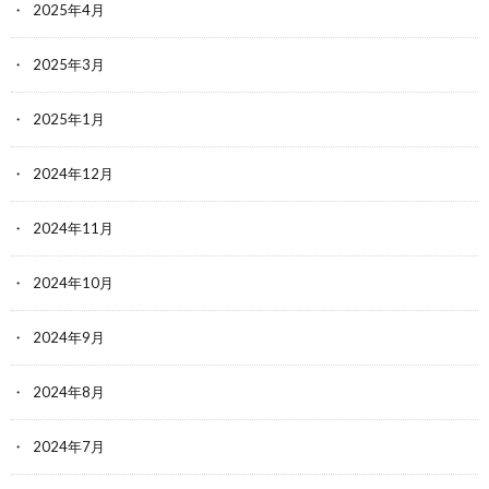
2025年4月
2025年3月
2025年1月
2024年12月
2024年11月
2024年10月
2024年9月
2024年8月
2024年7月