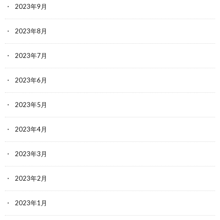
2023年9月
2023年8月
2023年7月
2023年6月
2023年5月
2023年4月
2023年3月
2023年2月
2023年1月