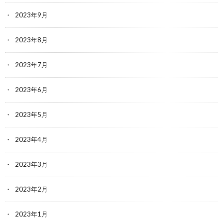
2023年9月
2023年8月
2023年7月
2023年6月
2023年5月
2023年4月
2023年3月
2023年2月
2023年1月