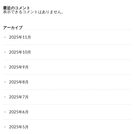
最近のコメント
表示できるコメントはありません。
アーカイブ
2025年11月
2025年10月
2025年9月
2025年8月
2025年7月
2025年6月
2025年5月