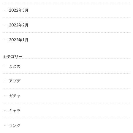
2022年3月
2022年2月
2022年1月
カテゴリー
まとめ
アプデ
ガチャ
キャラ
ランク