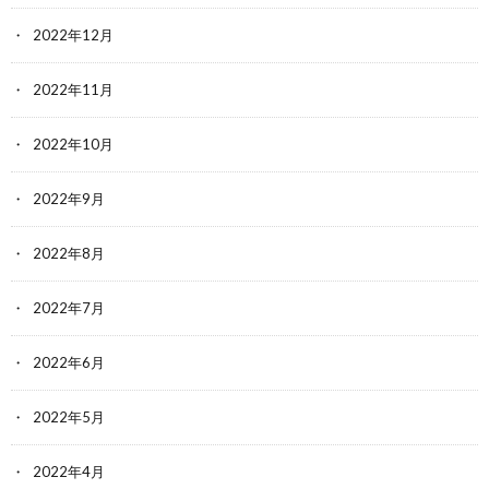
2022年12月
2022年11月
2022年10月
2022年9月
2022年8月
2022年7月
2022年6月
2022年5月
2022年4月