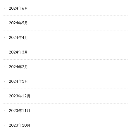
2024年6月
2024年5月
2024年4月
2024年3月
2024年2月
2024年1月
2023年12月
2023年11月
2023年10月