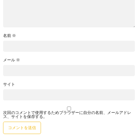
名前
※
メール
※
サイト
次回のコメントで使用するためブラウザーに自分の名前、メールアドレ
ス、サイトを保存する。