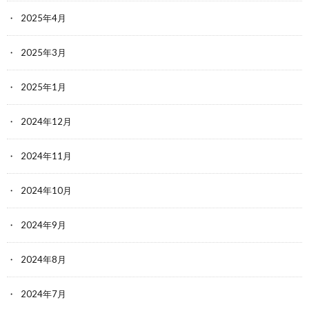
2025年4月
2025年3月
2025年1月
2024年12月
2024年11月
2024年10月
2024年9月
2024年8月
2024年7月