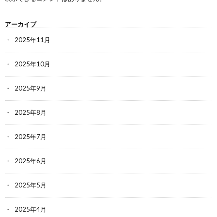
アーカイブ
2025年11月
2025年10月
2025年9月
2025年8月
2025年7月
2025年6月
2025年5月
2025年4月