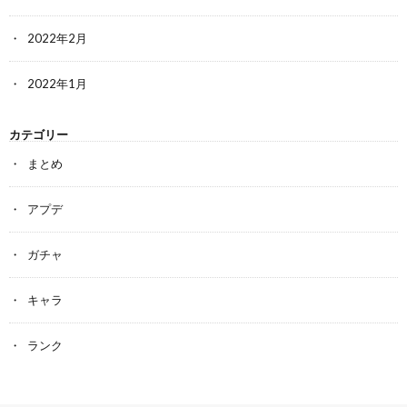
2022年2月
2022年1月
カテゴリー
まとめ
アプデ
ガチャ
キャラ
ランク