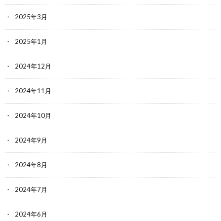
2025年3月
2025年1月
2024年12月
2024年11月
2024年10月
2024年9月
2024年8月
2024年7月
2024年6月