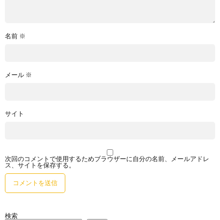
名前
※
メール
※
サイト
次回のコメントで使用するためブラウザーに自分の名前、メールアドレ
ス、サイトを保存する。
検索