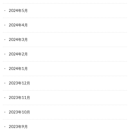
2024年5月
2024年4月
2024年3月
2024年2月
2024年1月
2023年12月
2023年11月
2023年10月
2023年9月