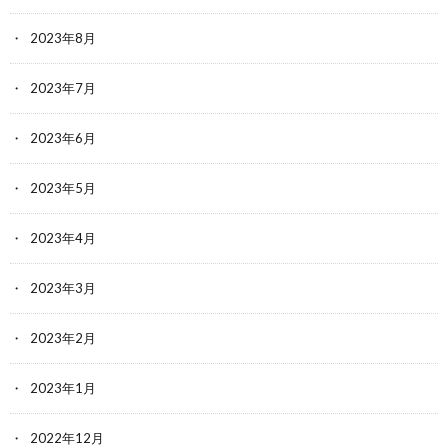
2023年8月
2023年7月
2023年6月
2023年5月
2023年4月
2023年3月
2023年2月
2023年1月
2022年12月