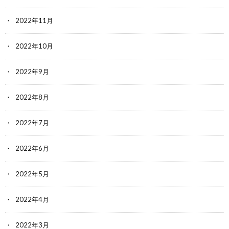
2022年11月
2022年10月
2022年9月
2022年8月
2022年7月
2022年6月
2022年5月
2022年4月
2022年3月