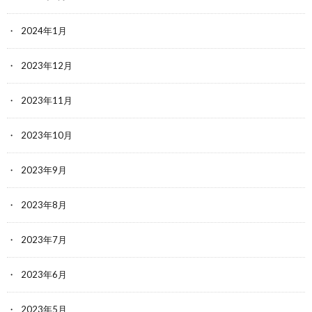
2024年1月
2023年12月
2023年11月
2023年10月
2023年9月
2023年8月
2023年7月
2023年6月
2023年5月