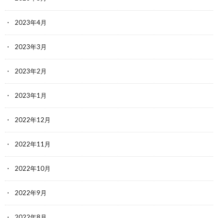
2023年4月
2023年3月
2023年2月
2023年1月
2022年12月
2022年11月
2022年10月
2022年9月
2022年8月