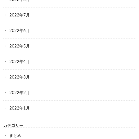
2022年7月
2022年6月
2022年5月
2022年4月
2022年3月
2022年2月
2022年1月
カテゴリー
まとめ