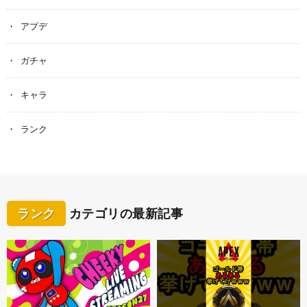
アプデ
ガチャ
キャラ
ランク
ランク
カテゴリの最新記事