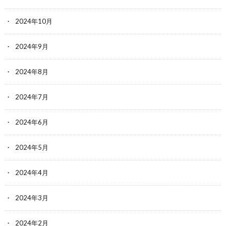
2024年10月
2024年9月
2024年8月
2024年7月
2024年6月
2024年5月
2024年4月
2024年3月
2024年2月