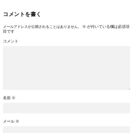
コメントを書く
※
が付いている欄は必須項
メールアドレスが公開されることはありません。
目です
コメント
名前
※
メール
※