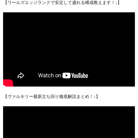
【ワールズエッジランクで安定して盛れる構成教えます！↓】
【ヴァルキリー最新立ち回り徹底解説まとめ！↓】