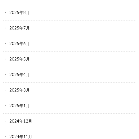
2025年8月
2025年7月
2025年6月
2025年5月
2025年4月
2025年3月
2025年1月
2024年12月
2024年11月