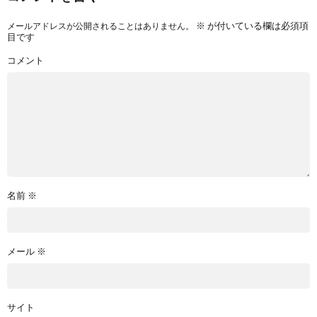
※
が付いている欄は必須項
メールアドレスが公開されることはありません。
目です
コメント
名前
※
メール
※
サイト