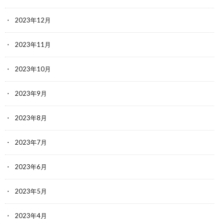
2023年12月
2023年11月
2023年10月
2023年9月
2023年8月
2023年7月
2023年6月
2023年5月
2023年4月