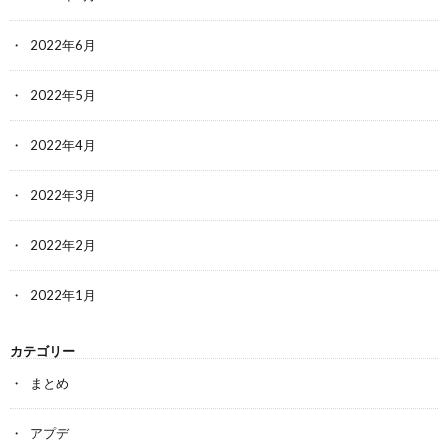
2022年6月
2022年5月
2022年4月
2022年3月
2022年2月
2022年1月
カテゴリー
まとめ
アプデ