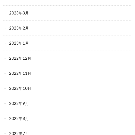
2023年3月
2023年2月
2023年1月
2022年12月
2022年11月
2022年10月
2022年9月
2022年8月
2022年7月