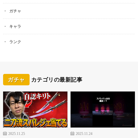
ガチャ
キャラ
ランク
ガチャ
カテゴリの最新記事
2025.11.25
2025.11.24