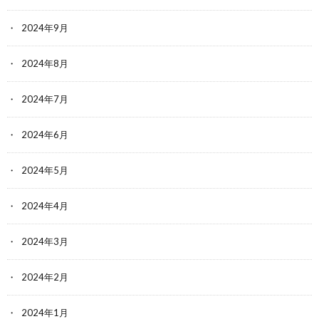
2024年9月
2024年8月
2024年7月
2024年6月
2024年5月
2024年4月
2024年3月
2024年2月
2024年1月