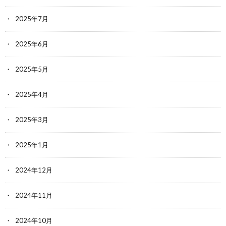
2025年7月
2025年6月
2025年5月
2025年4月
2025年3月
2025年1月
2024年12月
2024年11月
2024年10月