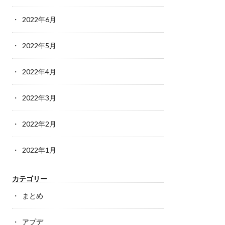
2022年6月
2022年5月
2022年4月
2022年3月
2022年2月
2022年1月
カテゴリー
まとめ
アプデ