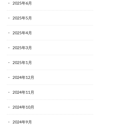
2025年6月
2025年5月
2025年4月
2025年3月
2025年1月
2024年12月
2024年11月
2024年10月
2024年9月