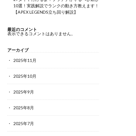
10選！実践解説でランクの動き方教えます！
【APEX LEGENDS立ち回り解説】
最近のコメント
表示できるコメントはありません。
アーカイブ
2025年11月
2025年10月
2025年9月
2025年8月
2025年7月