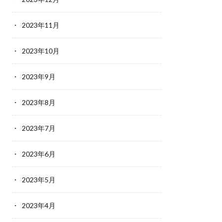
2023年11月
2023年10月
2023年9月
2023年8月
2023年7月
2023年6月
2023年5月
2023年4月