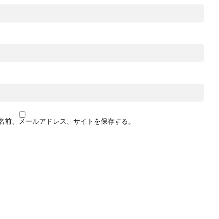
名前、メールアドレス、サイトを保存する。