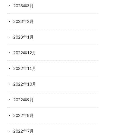
2023年3月
2023年2月
2023年1月
2022年12月
2022年11月
2022年10月
2022年9月
2022年8月
2022年7月