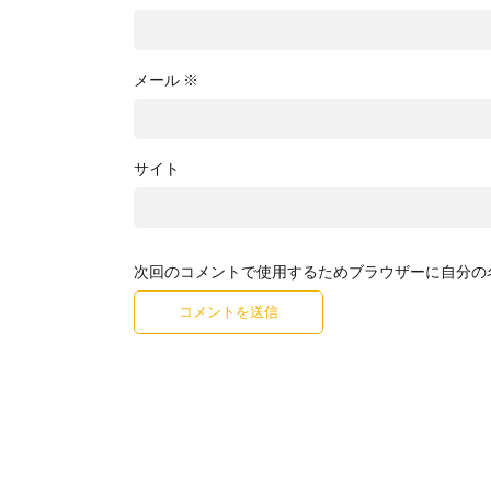
メール
※
サイト
次回のコメントで使用するためブラウザーに自分の