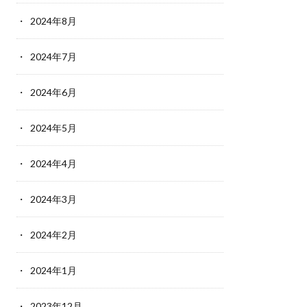
2024年8月
2024年7月
2024年6月
2024年5月
2024年4月
2024年3月
2024年2月
2024年1月
2023年12月