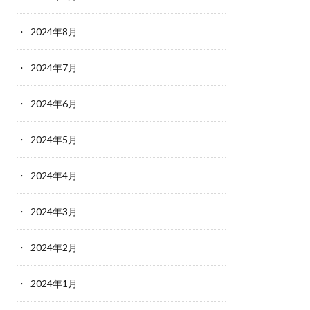
2024年8月
2024年7月
2024年6月
2024年5月
2024年4月
2024年3月
2024年2月
2024年1月