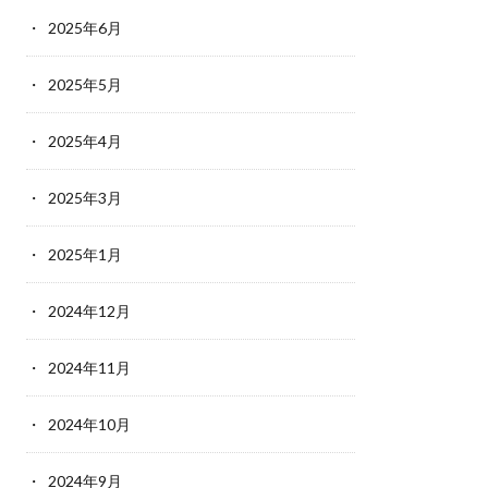
2025年6月
2025年5月
2025年4月
2025年3月
2025年1月
2024年12月
2024年11月
2024年10月
2024年9月