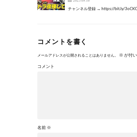
チャンネル登録 → https://bit.ly/3oCKCKq 
コメントを書く
※
が付い
メールアドレスが公開されることはありません。
コメント
名前
※