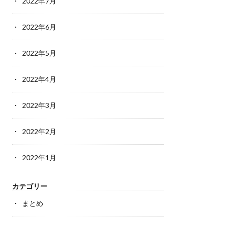
2022年7月
2022年6月
2022年5月
2022年4月
2022年3月
2022年2月
2022年1月
カテゴリー
まとめ