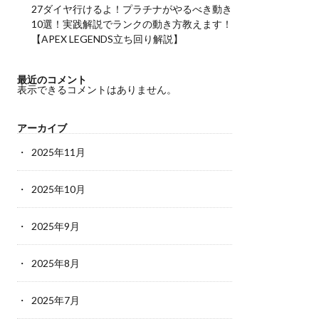
27ダイヤ行けるよ！プラチナがやるべき動き
10選！実践解説でランクの動き方教えます！
【APEX LEGENDS立ち回り解説】
最近のコメント
表示できるコメントはありません。
アーカイブ
2025年11月
2025年10月
2025年9月
2025年8月
2025年7月