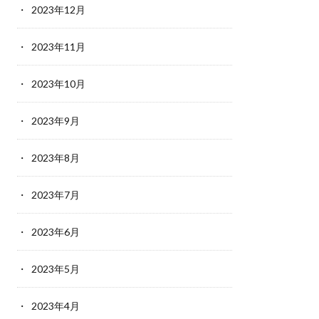
2023年12月
2023年11月
2023年10月
2023年9月
2023年8月
2023年7月
2023年6月
2023年5月
2023年4月