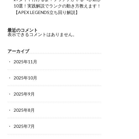
10選！実践解説でランクの動き方教えます！
【APEX LEGENDS立ち回り解説】
最近のコメント
表示できるコメントはありません。
アーカイブ
2025年11月
2025年10月
2025年9月
2025年8月
2025年7月