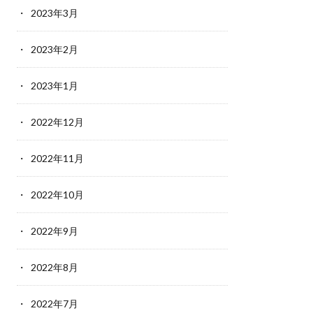
2023年3月
2023年2月
2023年1月
2022年12月
2022年11月
2022年10月
2022年9月
2022年8月
2022年7月