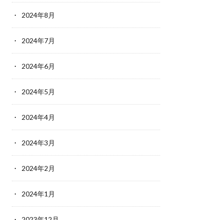
2024年8月
2024年7月
2024年6月
2024年5月
2024年4月
2024年3月
2024年2月
2024年1月
2023年12月