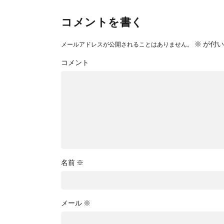
コメントを書く
※
が付い
メールアドレスが公開されることはありません。
コメント
名前
※
メール
※