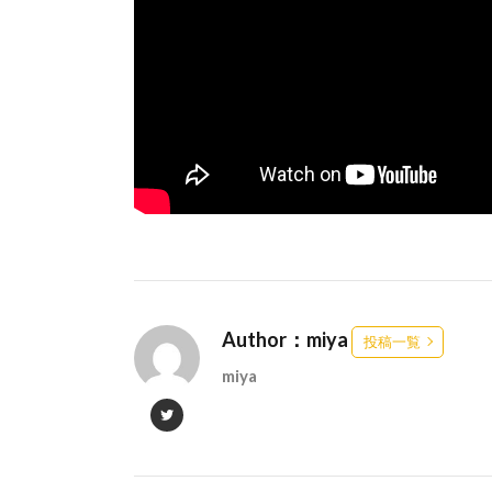
Author：miya
投稿一覧
miya