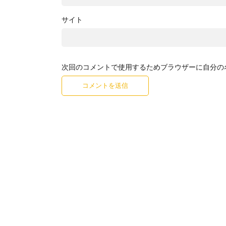
サイト
次回のコメントで使用するためブラウザーに自分の