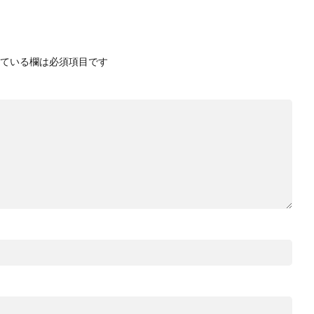
ている欄は必須項目です