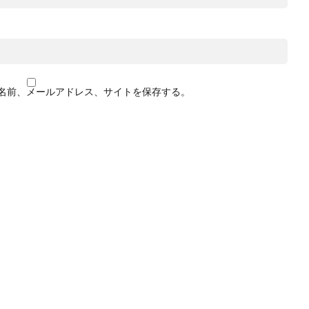
名前、メールアドレス、サイトを保存する。