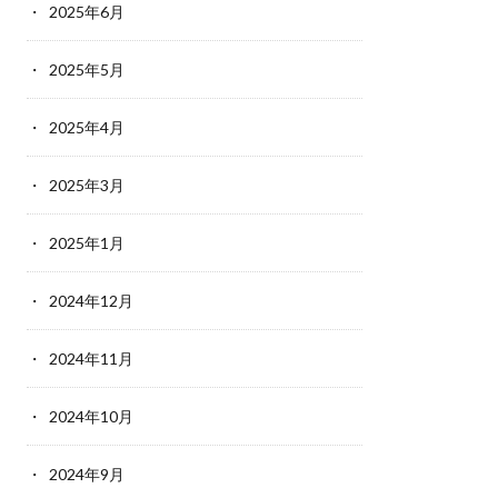
2025年6月
2025年5月
2025年4月
2025年3月
2025年1月
2024年12月
2024年11月
2024年10月
2024年9月