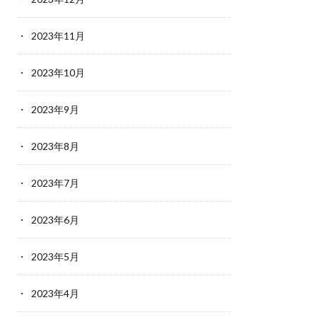
2023年11月
2023年10月
2023年9月
2023年8月
2023年7月
2023年6月
2023年5月
2023年4月