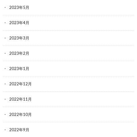
2023年5月
2023年4月
2023年3月
2023年2月
2023年1月
2022年12月
2022年11月
2022年10月
2022年9月