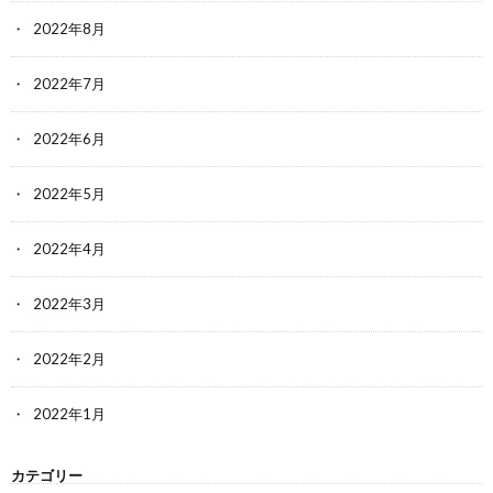
2022年8月
2022年7月
2022年6月
2022年5月
2022年4月
2022年3月
2022年2月
2022年1月
カテゴリー