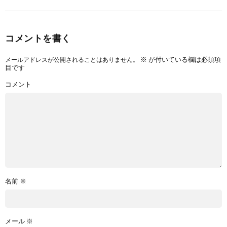
コメントを書く
※
が付いている欄は必須項
メールアドレスが公開されることはありません。
目です
コメント
名前
※
メール
※