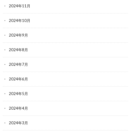
2024年11月
2024年10月
2024年9月
2024年8月
2024年7月
2024年6月
2024年5月
2024年4月
2024年3月