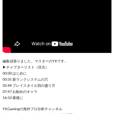
編集頑張りました。マスターのYKです。
▶チャプターリスト（目次）
00:00 はじめに
00:35 新ランクシステムの穴
02:44 プレイスタイル別の盛り方
07:47 お勧めのキャラ
16:50 最後に
YKGamingの海外プロ分析チャンネル