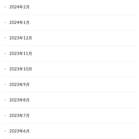
2024年2月
2024年1月
2023年12月
2023年11月
2023年10月
2023年9月
2023年8月
2023年7月
2023年6月