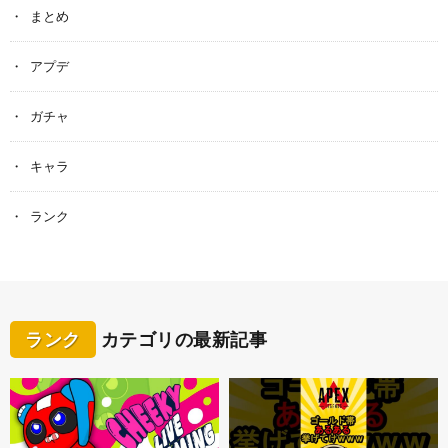
まとめ
アプデ
ガチャ
キャラ
ランク
ランク
カテゴリの最新記事