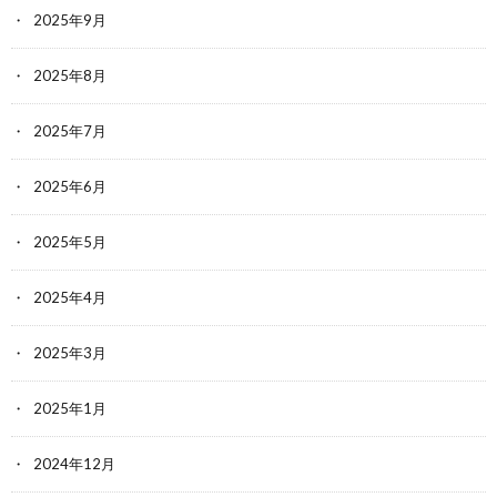
2025年9月
2025年8月
2025年7月
2025年6月
2025年5月
2025年4月
2025年3月
2025年1月
2024年12月