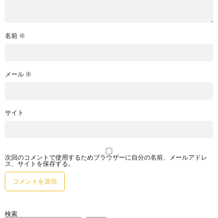
名前
※
メール
※
サイト
次回のコメントで使用するためブラウザーに自分の名前、メールアドレ
ス、サイトを保存する。
検索