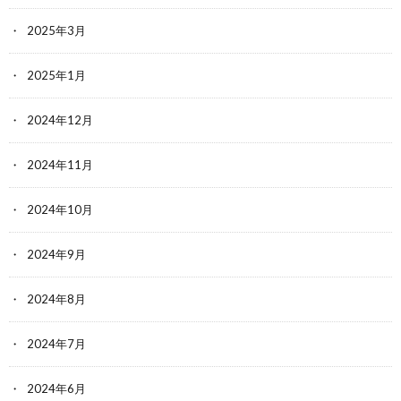
2025年3月
2025年1月
2024年12月
2024年11月
2024年10月
2024年9月
2024年8月
2024年7月
2024年6月