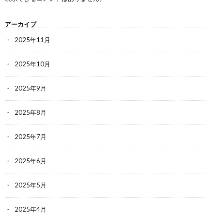
アーカイブ
2025年11月
2025年10月
2025年9月
2025年8月
2025年7月
2025年6月
2025年5月
2025年4月