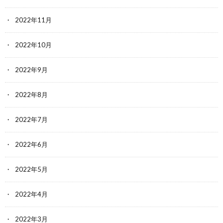
2022年11月
2022年10月
2022年9月
2022年8月
2022年7月
2022年6月
2022年5月
2022年4月
2022年3月