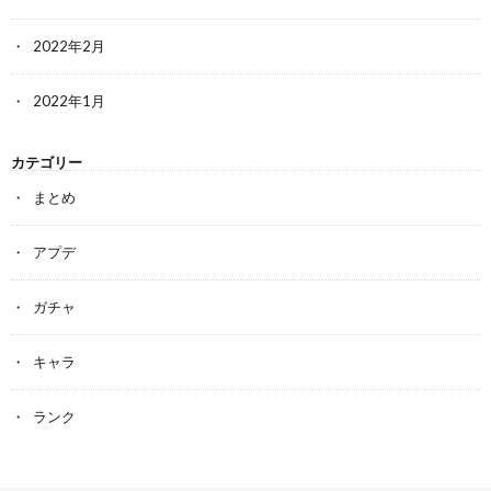
2022年2月
2022年1月
カテゴリー
まとめ
アプデ
ガチャ
キャラ
ランク