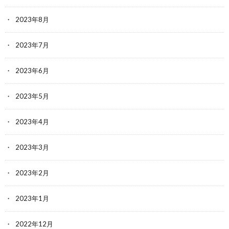
2023年8月
2023年7月
2023年6月
2023年5月
2023年4月
2023年3月
2023年2月
2023年1月
2022年12月