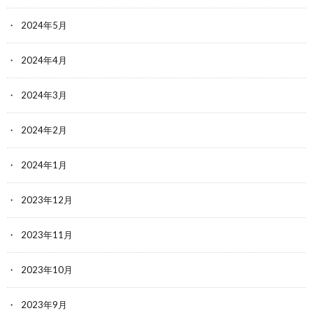
2024年5月
2024年4月
2024年3月
2024年2月
2024年1月
2023年12月
2023年11月
2023年10月
2023年9月