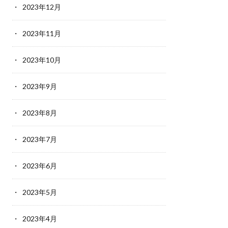
2023年12月
2023年11月
2023年10月
2023年9月
2023年8月
2023年7月
2023年6月
2023年5月
2023年4月