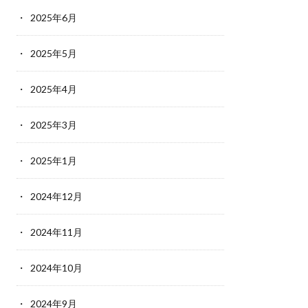
2025年6月
2025年5月
2025年4月
2025年3月
2025年1月
2024年12月
2024年11月
2024年10月
2024年9月