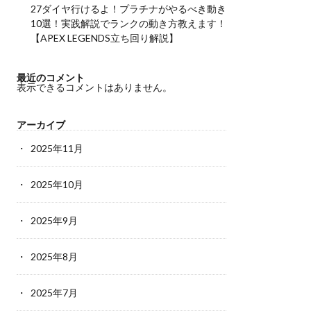
27ダイヤ行けるよ！プラチナがやるべき動き
10選！実践解説でランクの動き方教えます！
【APEX LEGENDS立ち回り解説】
最近のコメント
表示できるコメントはありません。
アーカイブ
2025年11月
2025年10月
2025年9月
2025年8月
2025年7月