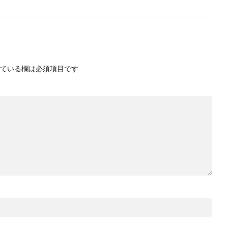
ている欄は必須項目です