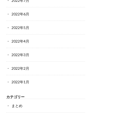
2022年7月
2022年6月
2022年5月
2022年4月
2022年3月
2022年2月
2022年1月
カテゴリー
まとめ