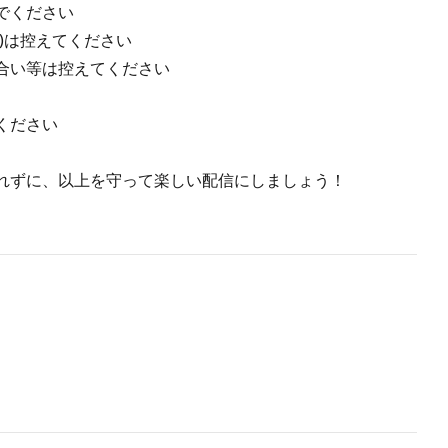
でください
)は控えてください
合い等は控えてください
ください
れずに、以上を守って楽しい配信にしましょう！