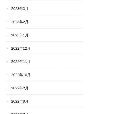
2023年3月
2023年2月
2023年1月
2022年12月
2022年11月
2022年10月
2022年9月
2022年8月