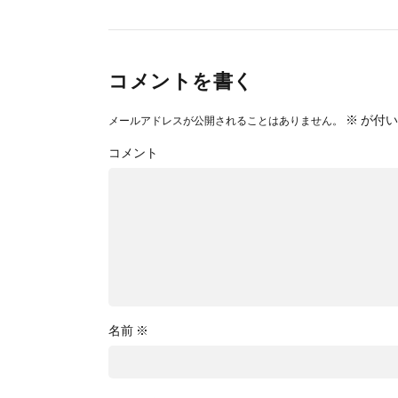
コメントを書く
※
が付い
メールアドレスが公開されることはありません。
コメント
名前
※