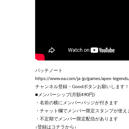
パッチノート
https://www.ea.com/ja-jp/games/apex-legends
チャンネル登録・Goodボタンお願いします
■メンバーシップ(月額490円)
・名前の横にメンバーバッジが付きます
・チャット欄でメンバー限定スタンプが使え
・不定期でメンバー限定配信があります
↓登録はコチラから↓