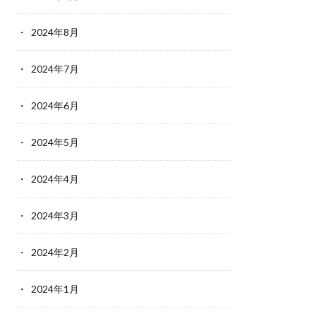
2024年8月
2024年7月
2024年6月
2024年5月
2024年4月
2024年3月
2024年2月
2024年1月