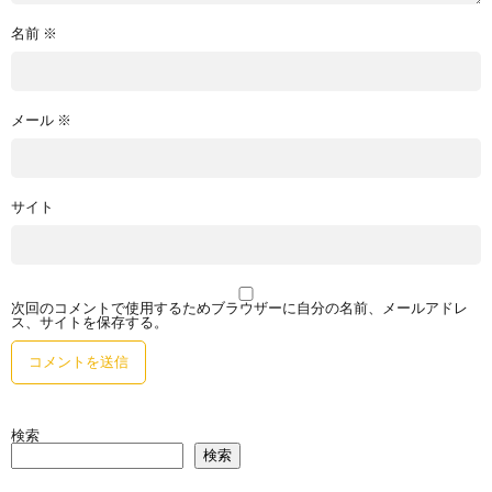
名前
※
メール
※
サイト
次回のコメントで使用するためブラウザーに自分の名前、メールアドレ
ス、サイトを保存する。
検索
検索