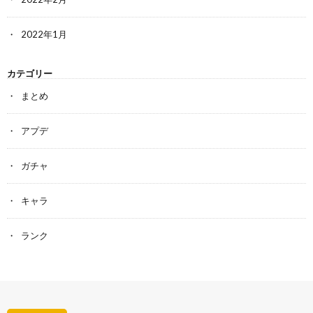
2022年1月
カテゴリー
まとめ
アプデ
ガチャ
キャラ
ランク