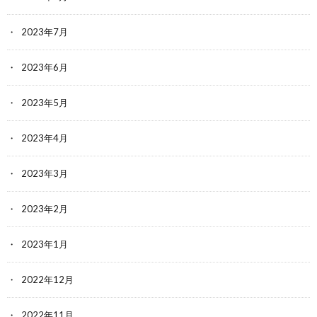
2023年7月
2023年6月
2023年5月
2023年4月
2023年3月
2023年2月
2023年1月
2022年12月
2022年11月