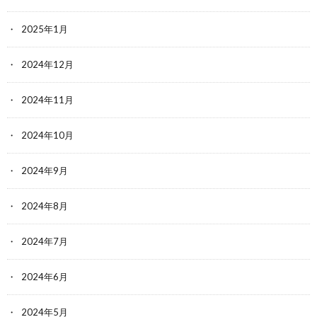
2025年1月
2024年12月
2024年11月
2024年10月
2024年9月
2024年8月
2024年7月
2024年6月
2024年5月