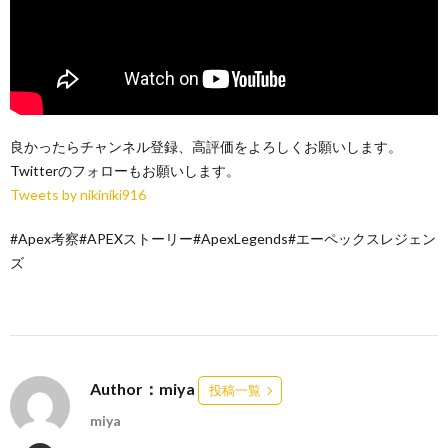
良かったらチャンネル登録、高評価をよろしくお願いします。
Twitterのフォローもお願いします。
Tweets by nikiniki916
#Apex考察#APEXストーリー#ApexLegends#エーペックスレジェン
ズ
Author：miya
投稿一覧
miya