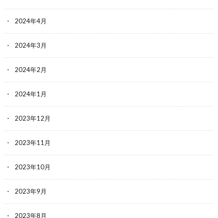
2024年4月
2024年3月
2024年2月
2024年1月
2023年12月
2023年11月
2023年10月
2023年9月
2023年8月