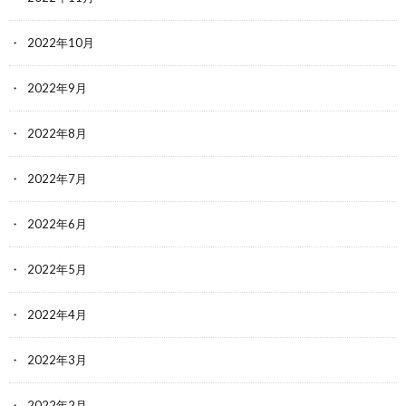
2022年10月
2022年9月
2022年8月
2022年7月
2022年6月
2022年5月
2022年4月
2022年3月
2022年2月