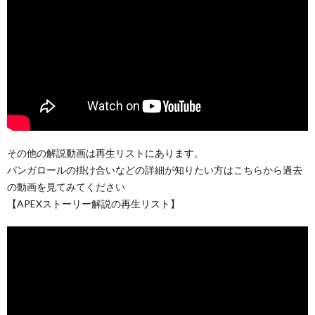
その他の解説動画は再生リストにあります。
バンガロールの掛け合いなどの詳細が知りたい方はこちらから過去
の動画を見てみてください
【APEXストーリー解説の再生リスト】