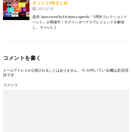
ざっくり3年まとめ
2022.02.20
提供: Sponsored by EA Apex Legends『3周年コレクションイ
ベント』が開催中！ログインボーナスでレジェンドを解放
し、 チャレ[…]
コメントを書く
※
が付いている欄は必須項
メールアドレスが公開されることはありません。
目です
コメント