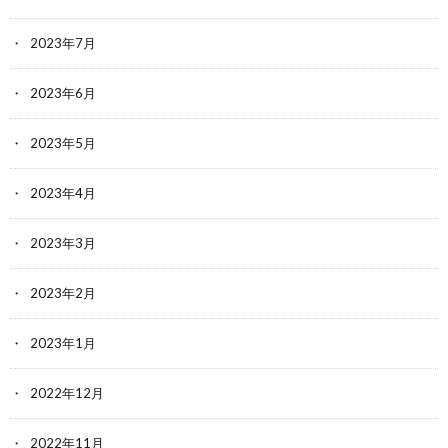
2023年7月
2023年6月
2023年5月
2023年4月
2023年3月
2023年2月
2023年1月
2022年12月
2022年11月