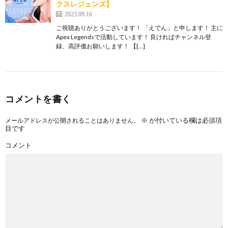
クスレジェンズ】
2023.09.16
ご視聴ありがとうございます！ 「えでん」と申します！ 主に
Apex Legendsで活動しています！ 良ければチャンネル登
録、高評価お願いします！ 【[…]
コメントを書く
※
が付いている欄は必須項
メールアドレスが公開されることはありません。
目です
コメント