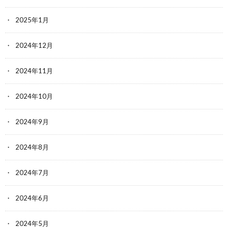
2025年1月
2024年12月
2024年11月
2024年10月
2024年9月
2024年8月
2024年7月
2024年6月
2024年5月