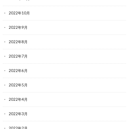
2022年10月
2022年9月
2022年8月
2022年7月
2022年6月
2022年5月
2022年4月
2022年3月
2022年2月