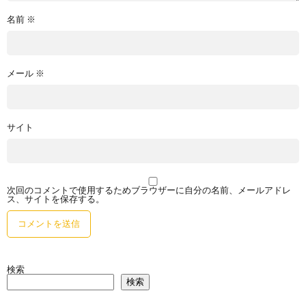
名前
※
メール
※
サイト
次回のコメントで使用するためブラウザーに自分の名前、メールアドレ
ス、サイトを保存する。
検索
検索