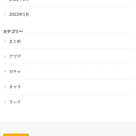
2022年1月
カテゴリー
まとめ
アプデ
ガチャ
キャラ
ランク