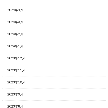
2024年4月
2024年3月
2024年2月
2024年1月
2023年12月
2023年11月
2023年10月
2023年9月
2023年8月