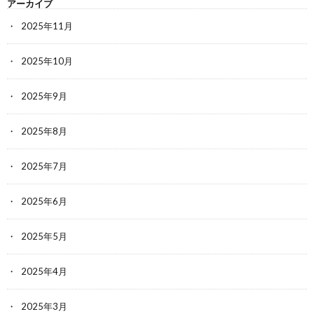
アーカイブ
2025年11月
2025年10月
2025年9月
2025年8月
2025年7月
2025年6月
2025年5月
2025年4月
2025年3月