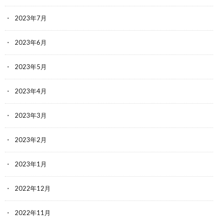
2023年7月
2023年6月
2023年5月
2023年4月
2023年3月
2023年2月
2023年1月
2022年12月
2022年11月