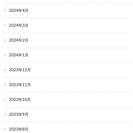
2024年4月
2024年3月
2024年2月
2024年1月
2023年12月
2023年11月
2023年10月
2023年9月
2023年8月