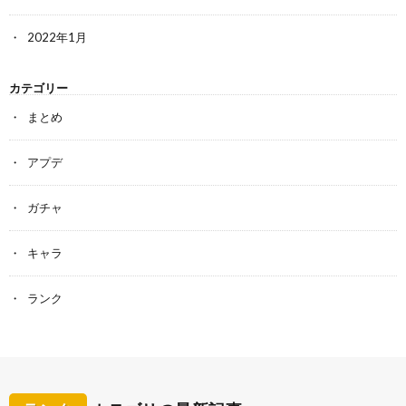
2022年1月
カテゴリー
まとめ
アプデ
ガチャ
キャラ
ランク