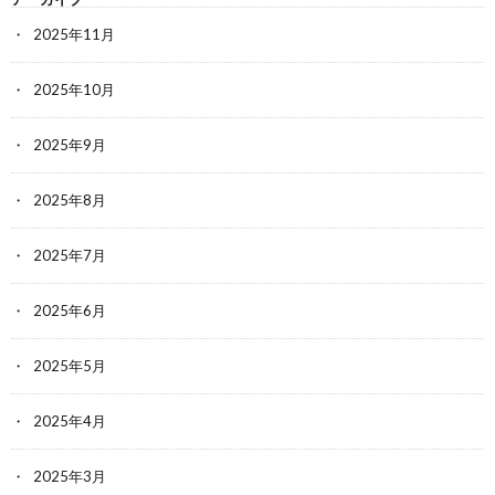
2025年11月
2025年10月
2025年9月
2025年8月
2025年7月
2025年6月
2025年5月
2025年4月
2025年3月