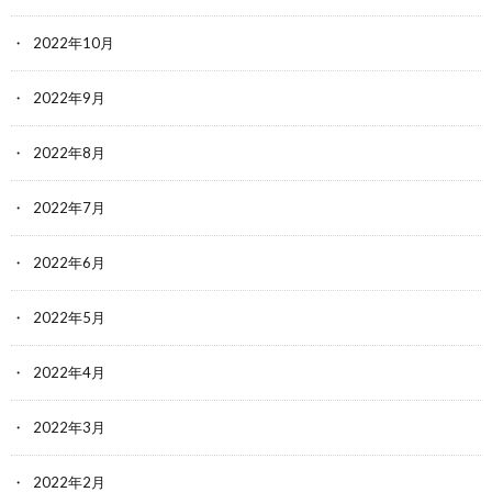
2022年10月
2022年9月
2022年8月
2022年7月
2022年6月
2022年5月
2022年4月
2022年3月
2022年2月