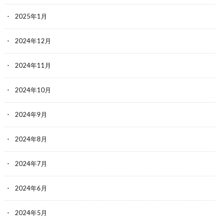
2025年1月
2024年12月
2024年11月
2024年10月
2024年9月
2024年8月
2024年7月
2024年6月
2024年5月