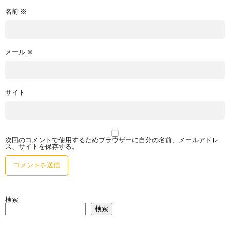
名前
※
メール
※
サイト
次回のコメントで使用するためブラウザーに自分の名前、メールアドレ
ス、サイトを保存する。
検索
検索