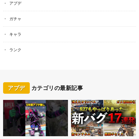
アプデ
ガチャ
キャラ
ランク
アプデ
カテゴリの最新記事