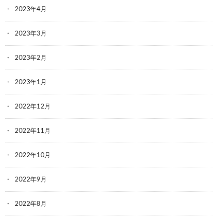
2023年4月
2023年3月
2023年2月
2023年1月
2022年12月
2022年11月
2022年10月
2022年9月
2022年8月