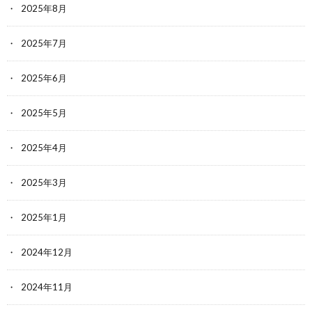
2025年8月
2025年7月
2025年6月
2025年5月
2025年4月
2025年3月
2025年1月
2024年12月
2024年11月