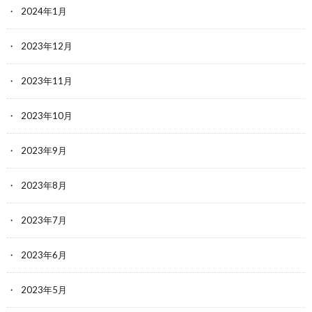
2024年1月
2023年12月
2023年11月
2023年10月
2023年9月
2023年8月
2023年7月
2023年6月
2023年5月