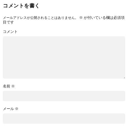
コメントを書く
※
が付いている欄は必須項
メールアドレスが公開されることはありません。
目です
コメント
名前
※
メール
※