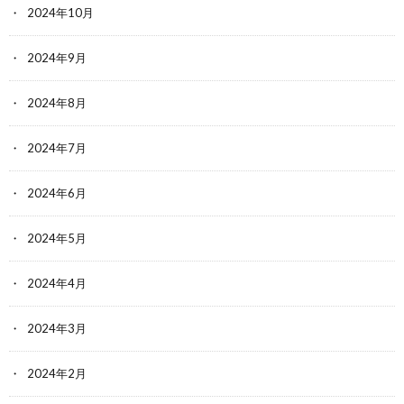
2024年10月
2024年9月
2024年8月
2024年7月
2024年6月
2024年5月
2024年4月
2024年3月
2024年2月