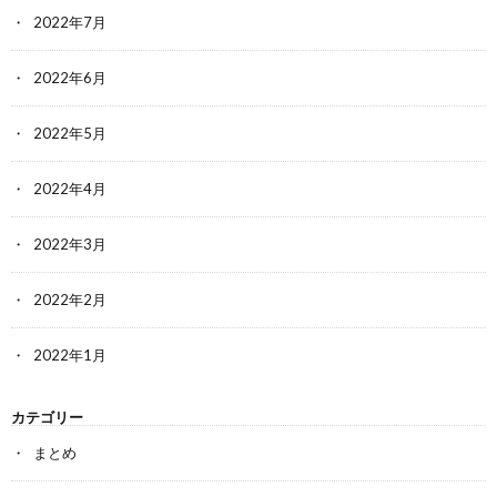
2022年7月
2022年6月
2022年5月
2022年4月
2022年3月
2022年2月
2022年1月
カテゴリー
まとめ