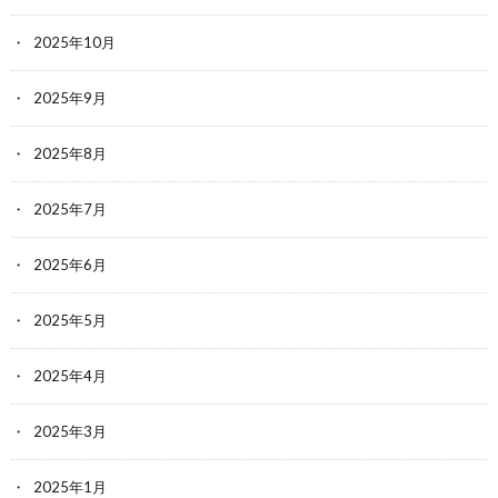
2025年10月
2025年9月
2025年8月
2025年7月
2025年6月
2025年5月
2025年4月
2025年3月
2025年1月