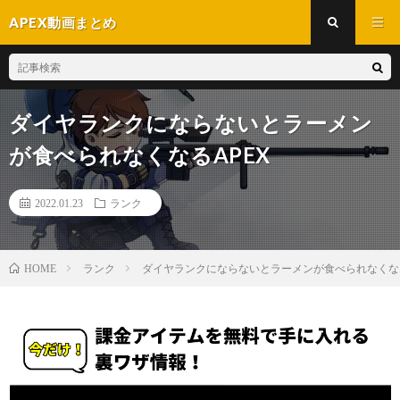
APEX動画まとめ
ダイヤランクにならないとラーメン
が食べられなくなるAPEX
2022.01.23
ランク
ランク
ダイヤランクにならないとラーメンが食べられなくなる
HOME