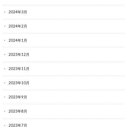
2024年3月
2024年2月
2024年1月
2023年12月
2023年11月
2023年10月
2023年9月
2023年8月
2023年7月