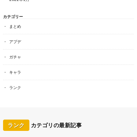
カテゴリー
まとめ
アプデ
ガチャ
キャラ
ランク
ランク
カテゴリの最新記事