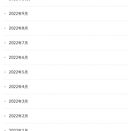
2022年9月
2022年8月
2022年7月
2022年6月
2022年5月
2022年4月
2022年3月
2022年2月
2022年1月