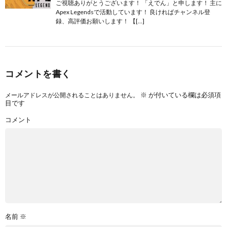
ご視聴ありがとうございます！ 「えでん」と申します！ 主に
Apex Legendsで活動しています！ 良ければチャンネル登
録、高評価お願いします！ 【[…]
コメントを書く
※
が付いている欄は必須項
メールアドレスが公開されることはありません。
目です
コメント
名前
※