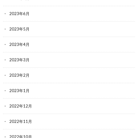
2023年6月
2023年5月
2023年4月
2023年3月
2023年2月
2023年1月
2022年12月
2022年11月
2022年10月