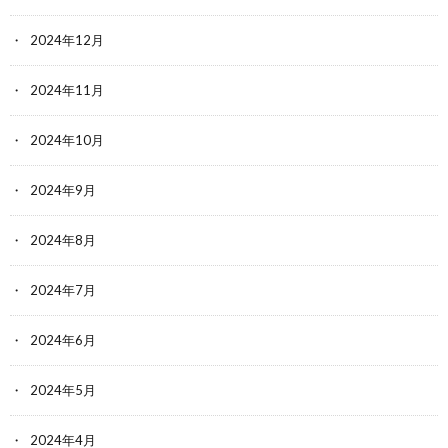
2024年12月
2024年11月
2024年10月
2024年9月
2024年8月
2024年7月
2024年6月
2024年5月
2024年4月