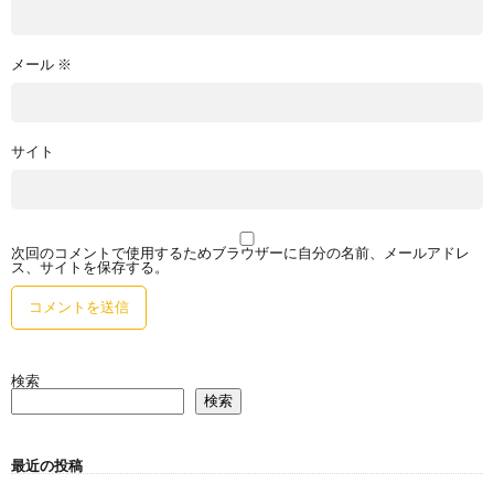
メール
※
サイト
次回のコメントで使用するためブラウザーに自分の名前、メールアドレ
ス、サイトを保存する。
検索
検索
最近の投稿