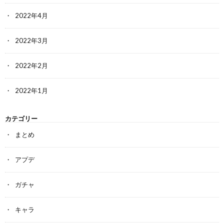
2022年4月
2022年3月
2022年2月
2022年1月
カテゴリー
まとめ
アプデ
ガチャ
キャラ