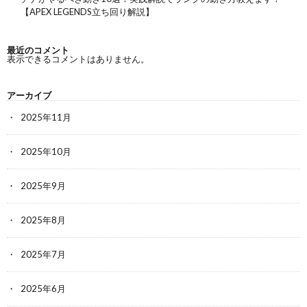
【APEX LEGENDS立ち回り解説】
最近のコメント
表示できるコメントはありません。
アーカイブ
2025年11月
2025年10月
2025年9月
2025年8月
2025年7月
2025年6月