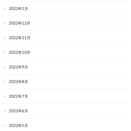
2023年1月
2022年12月
2022年11月
2022年10月
2022年9月
2022年8月
2022年7月
2022年6月
2022年5月