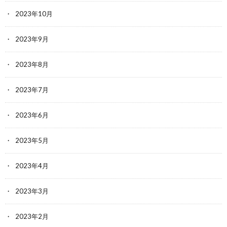
2023年10月
2023年9月
2023年8月
2023年7月
2023年6月
2023年5月
2023年4月
2023年3月
2023年2月