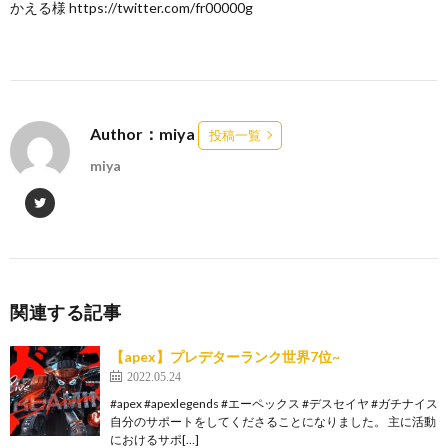
かえる様 https://twitter.com/fr00000g
Author：miya
投稿一覧
miya
関連する記事
【apex】プレデターランク世界7位~
2022.05.24
#apex #apexlegends #エーペックス #デスセイヤ #ガチナイス
自分のサポートをしてくださることになりました。 主に活動
におけるサポ[…]