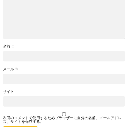
名前
※
メール
※
サイト
次回のコメントで使用するためブラウザーに自分の名前、メールアドレ
ス、サイトを保存する。