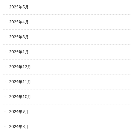
2025年5月
2025年4月
2025年3月
2025年1月
2024年12月
2024年11月
2024年10月
2024年9月
2024年8月