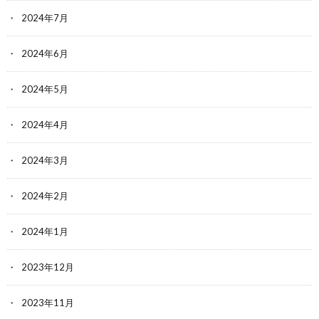
2024年7月
2024年6月
2024年5月
2024年4月
2024年3月
2024年2月
2024年1月
2023年12月
2023年11月