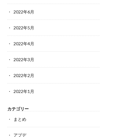
2022年6月
2022年5月
2022年4月
2022年3月
2022年2月
2022年1月
カテゴリー
まとめ
アプデ