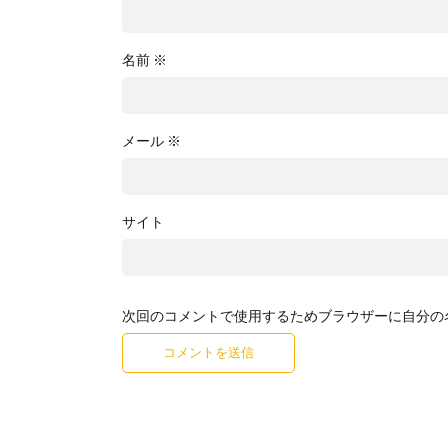
名前
※
メール
※
サイト
次回のコメントで使用するためブラウザーに自分の