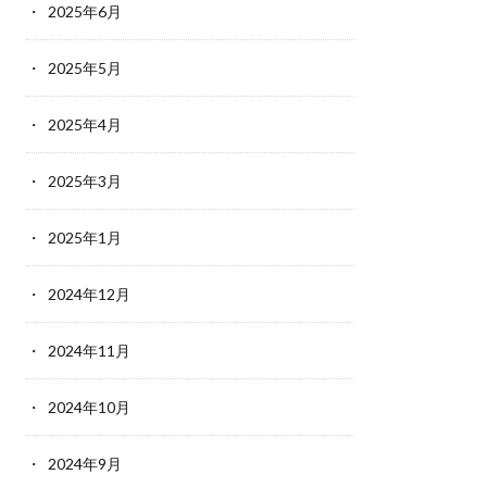
2025年6月
2025年5月
2025年4月
2025年3月
2025年1月
2024年12月
2024年11月
2024年10月
2024年9月