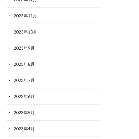
2023年11月
2023年10月
2023年9月
2023年8月
2023年7月
2023年6月
2023年5月
2023年4月