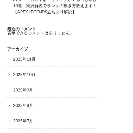
10選！実践解説でランクの動き方教えます！
【APEX LEGENDS立ち回り解説】
最近のコメント
表示できるコメントはありません。
アーカイブ
2025年11月
2025年10月
2025年9月
2025年8月
2025年7月