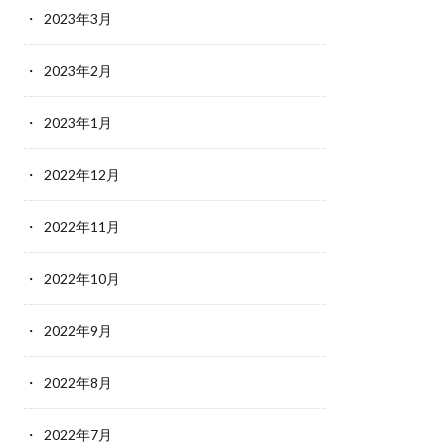
2023年3月
2023年2月
2023年1月
2022年12月
2022年11月
2022年10月
2022年9月
2022年8月
2022年7月