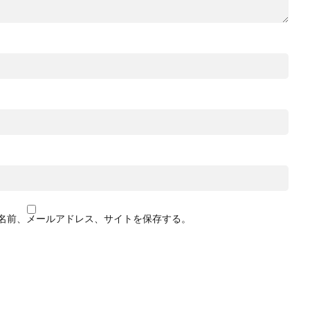
名前、メールアドレス、サイトを保存する。