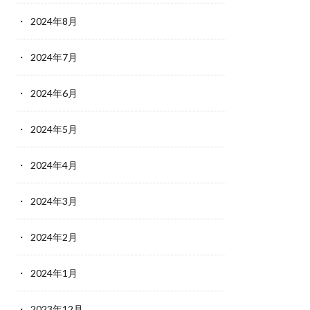
2024年8月
2024年7月
2024年6月
2024年5月
2024年4月
2024年3月
2024年2月
2024年1月
2023年12月