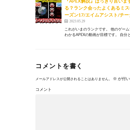
『APEX解説』はっきり言い
る？ランク会ったよくあるミス
ーズン17/エイムアシスト/チ
2023.05.29
これがいまのランクです。 他のゲーム
わかるAPEXの動画が目標です。 自分と
コメントを書く
※
が付い
メールアドレスが公開されることはありません。
コメント