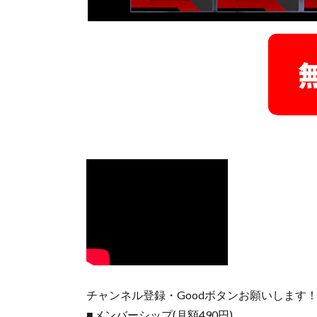
チャンネル登録・Goodボタンお願いします
■メンバーシップ(月額490円)