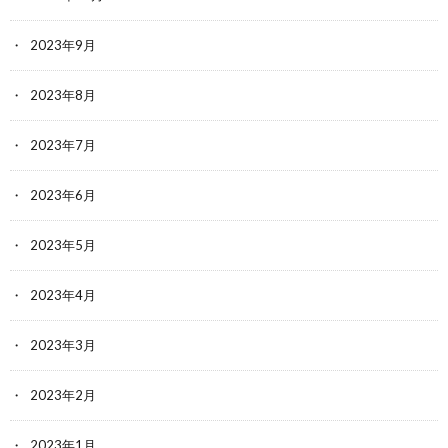
2023年9月
2023年8月
2023年7月
2023年6月
2023年5月
2023年4月
2023年3月
2023年2月
2023年1月