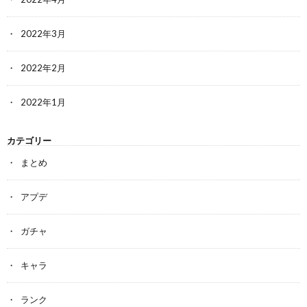
2022年3月
2022年2月
2022年1月
カテゴリー
まとめ
アプデ
ガチャ
キャラ
ランク