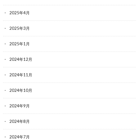
2025年4月
2025年3月
2025年1月
2024年12月
2024年11月
2024年10月
2024年9月
2024年8月
2024年7月