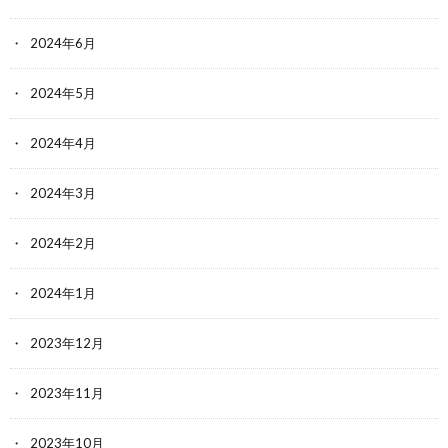
2024年6月
2024年5月
2024年4月
2024年3月
2024年2月
2024年1月
2023年12月
2023年11月
2023年10月