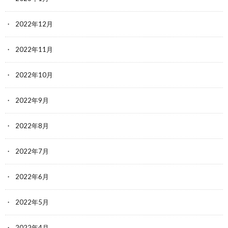
2022年12月
2022年11月
2022年10月
2022年9月
2022年8月
2022年7月
2022年6月
2022年5月
2022年4月