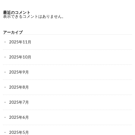
最近のコメント
表示できるコメントはありません。
アーカイブ
2025年11月
2025年10月
2025年9月
2025年8月
2025年7月
2025年6月
2025年5月