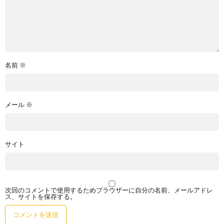
名前
※
メール
※
サイト
次回のコメントで使用するためブラウザーに自分の名前、メールアドレ
ス、サイトを保存する。