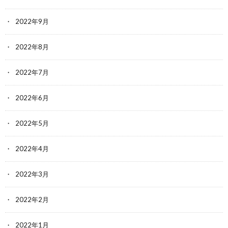
2022年9月
2022年8月
2022年7月
2022年6月
2022年5月
2022年4月
2022年3月
2022年2月
2022年1月