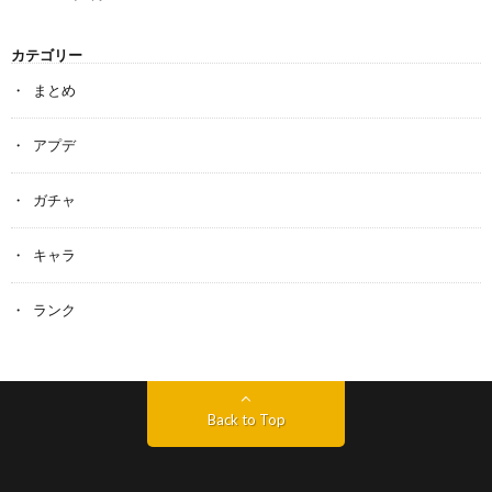
カテゴリー
まとめ
アプデ
ガチャ
キャラ
ランク
Back to Top