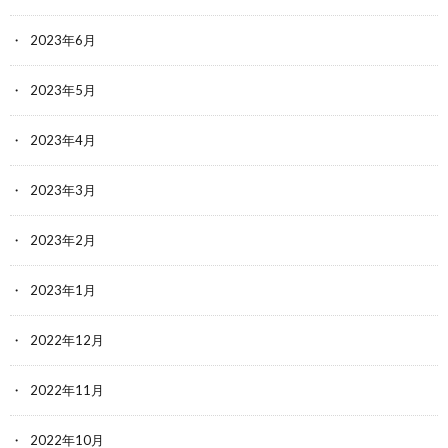
2023年6月
2023年5月
2023年4月
2023年3月
2023年2月
2023年1月
2022年12月
2022年11月
2022年10月