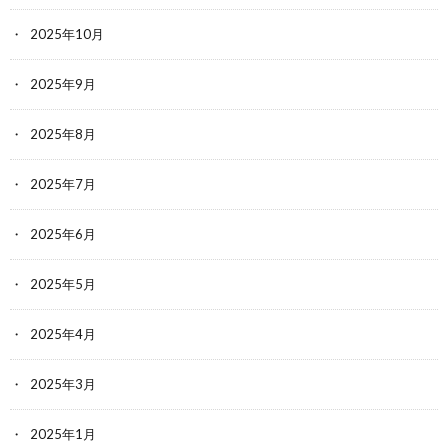
2025年10月
2025年9月
2025年8月
2025年7月
2025年6月
2025年5月
2025年4月
2025年3月
2025年1月