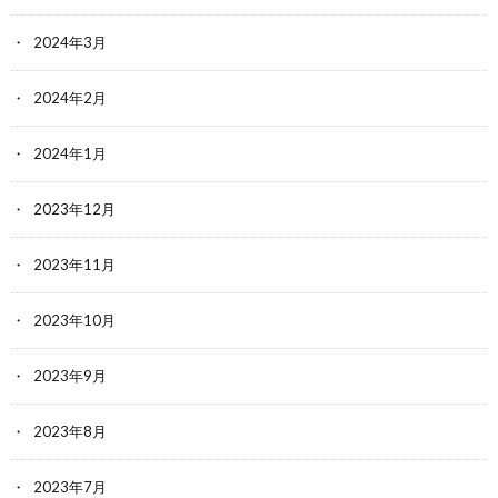
2024年3月
2024年2月
2024年1月
2023年12月
2023年11月
2023年10月
2023年9月
2023年8月
2023年7月