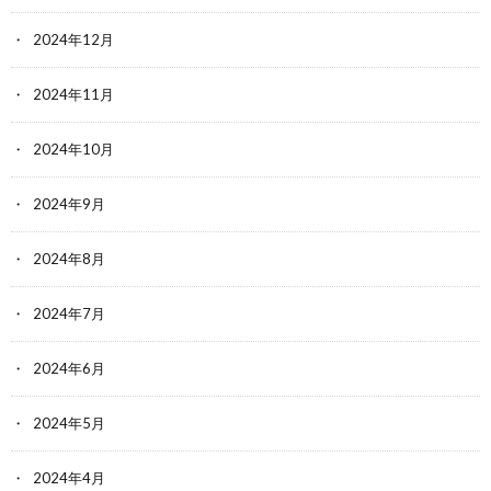
2024年12月
2024年11月
2024年10月
2024年9月
2024年8月
2024年7月
2024年6月
2024年5月
2024年4月