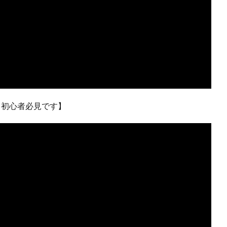
↓初心者必見です】