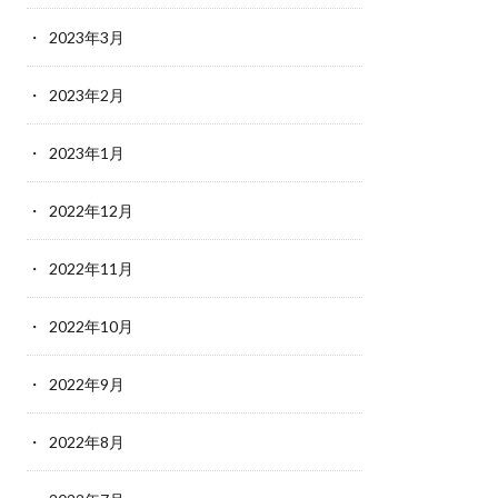
2023年3月
2023年2月
2023年1月
2022年12月
2022年11月
2022年10月
2022年9月
2022年8月