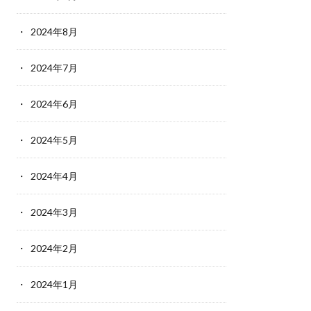
2024年8月
2024年7月
2024年6月
2024年5月
2024年4月
2024年3月
2024年2月
2024年1月