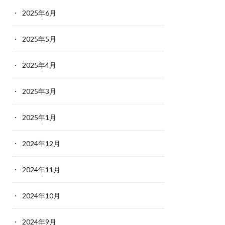
2025年6月
2025年5月
2025年4月
2025年3月
2025年1月
2024年12月
2024年11月
2024年10月
2024年9月