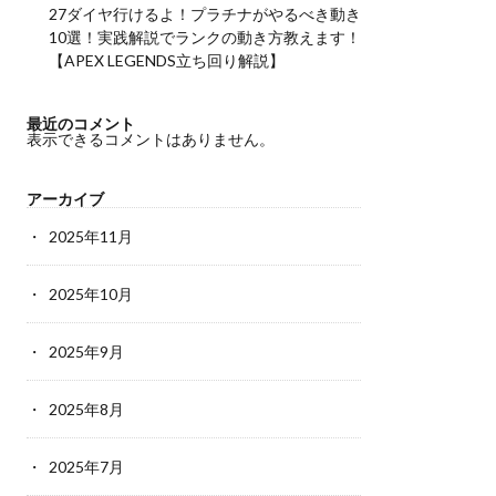
27ダイヤ行けるよ！プラチナがやるべき動き
10選！実践解説でランクの動き方教えます！
【APEX LEGENDS立ち回り解説】
最近のコメント
表示できるコメントはありません。
アーカイブ
2025年11月
2025年10月
2025年9月
2025年8月
2025年7月