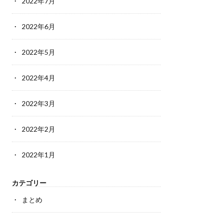
2022年7月
2022年6月
2022年5月
2022年4月
2022年3月
2022年2月
2022年1月
カテゴリー
まとめ