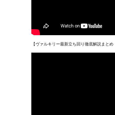
【ヴァルキリー最新立ち回り徹底解説まとめ