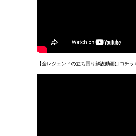
【全レジェンドの立ち回り解説動画はコチラ