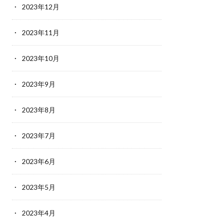
2023年12月
2023年11月
2023年10月
2023年9月
2023年8月
2023年7月
2023年6月
2023年5月
2023年4月